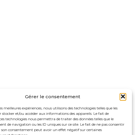
Gérer le consentement
les meilleures expériences, nous utilisons des technologies telles que les
 stocker et/ou accéder aux informations des appareils. Le fait de
ces technologies nous permettra de traiter des données telles que le
 de navigation ou les ID uniques sur ce site. Le fait de ne pas consentir
r son consentement peut avoir un effet négatif sur certaines