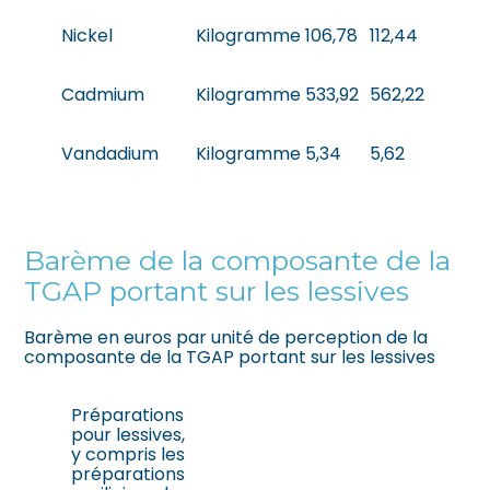
Nickel
Kilogramme
106,78
112,44
Cadmium
Kilogramme
533,92
562,22
Vandadium
Kilogramme
5,34
5,62
Barème de la composante de la
TGAP portant sur les lessives
Barème en euros par unité de perception de la
composante de la TGAP portant sur les lessives
Préparations
pour lessives,
y compris les
préparations