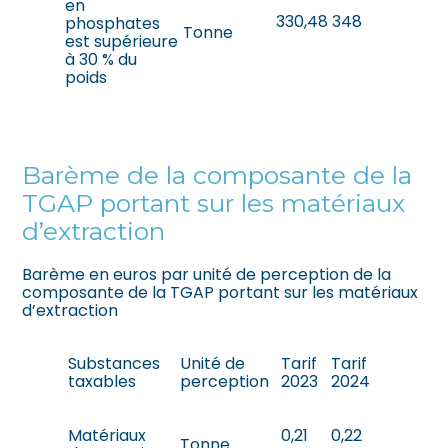
en
330,48
348
phosphates
Tonne
est supérieure
à 30 % du
poids
Barème de la composante de la
TGAP portant sur les matériaux
d’extraction
Barème en euros par unité de perception de la
composante de la TGAP portant sur les matériaux
d’extraction
Substances
Unité de
Tarif
Tarif
taxables
perception
2023
2024
Matériaux
0,21
0,22
Tonne