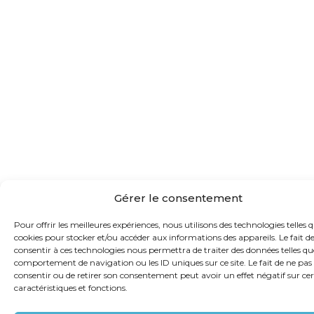
Gérer le consentement
Pour offrir les meilleures expériences, nous utilisons des technologies telles q
cookies pour stocker et/ou accéder aux informations des appareils. Le fait d
consentir à ces technologies nous permettra de traiter des données telles qu
comportement de navigation ou les ID uniques sur ce site. Le fait de ne pas
consentir ou de retirer son consentement peut avoir un effet négatif sur ce
caractéristiques et fonctions.