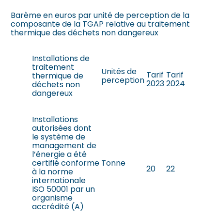
Barème en euros par unité de perception de la
composante de la TGAP relative au traitement
thermique des déchets non dangereux
Installations de
traitement
Unités de
Tarif
Tarif
thermique de
perception
2023
2024
déchets non
dangereux
Installations
autorisées dont
le système de
management de
l’énergie a été
certifié conforme
Tonne
20
22
à la norme
internationale
ISO 50001 par un
organisme
accrédité (A)