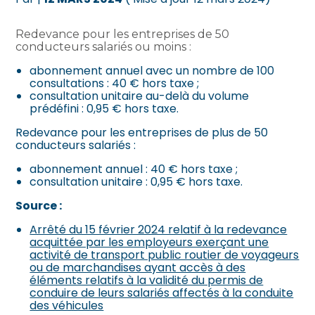
Redevance pour les entreprises de 50
conducteurs salariés ou moins :
abonnement annuel avec un nombre de 100
consultations : 40 € hors taxe ;
consultation unitaire au-delà du volume
prédéfini : 0,95 € hors taxe.
Redevance pour les entreprises de plus de 50
conducteurs salariés :
abonnement annuel : 40 € hors taxe ;
consultation unitaire : 0,95 € hors taxe.
Source :
Arrêté du 15 février 2024 relatif à la redevance
acquittée par les employeurs exerçant une
activité de transport public routier de voyageurs
ou de marchandises ayant accès à des
éléments relatifs à la validité du permis de
conduire de leurs salariés affectés à la conduite
des véhicules