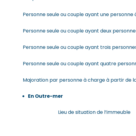
Personne seule ou couple ayant une personne 
Personne seule ou couple ayant deux personne
Personne seule ou couple ayant trois personne
Personne seule ou couple ayant quatre person
Majoration par personne à charge à partir de l
En Outre-mer
Lieu de situation de l’immeuble