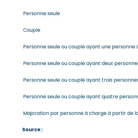
Personne seule
Couple
Personne seule ou couple ayant une personne 
Personne seule ou couple ayant deux personne
Personne seule ou couple ayant trois personne
Personne seule ou couple ayant quatre person
Majoration par personne à charge à partir de l
Source :