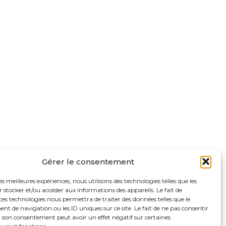
Gérer le consentement
les meilleures expériences, nous utilisons des technologies telles que les
 stocker et/ou accéder aux informations des appareils. Le fait de
ces technologies nous permettra de traiter des données telles que le
 de navigation ou les ID uniques sur ce site. Le fait de ne pas consentir
r son consentement peut avoir un effet négatif sur certaines