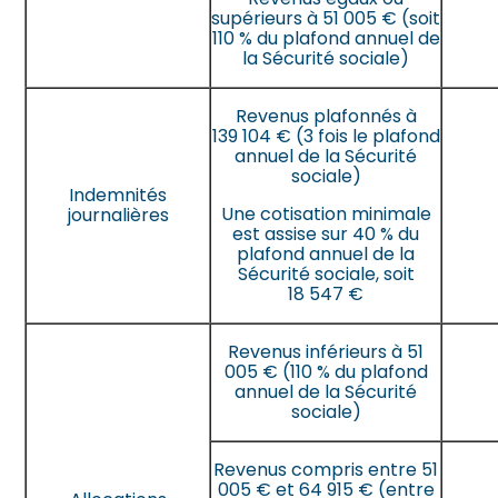
supérieurs à 51 005 € (soit
110 % du plafond annuel de
la Sécurité sociale)
Revenus plafonnés à
139 104 € (3 fois le plafond
annuel de la Sécurité
sociale)
Indemnités
Une cotisation minimale
journalières
est assise sur 40 % du
plafond annuel de la
Sécurité sociale, soit
18 547 €
Revenus inférieurs à 51
005 € (110 % du plafond
annuel de la Sécurité
sociale)
Revenus compris entre 51
005 € et 64 915 € (entre