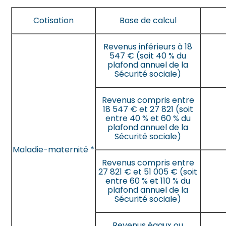
Cotisation
Base de calcul
Revenus inférieurs à 18
547 € (soit 40 % du
plafond annuel de la
Sécurité sociale)
Revenus compris entre
18 547 € et 27 821 (soit
entre 40 % et 60 % du
plafond annuel de la
Sécurité sociale)
Maladie-maternité *
Revenus compris entre
27 821 € et 51 005 € (soit
entre 60 % et 110 % du
plafond annuel de la
Sécurité sociale)
Revenus égaux ou