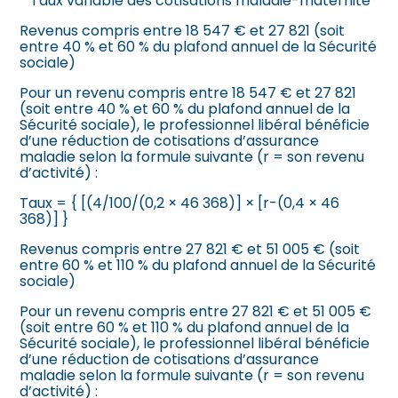
* Taux variable des cotisations maladie-maternité
Revenus compris entre 18 547 € et 27 821 (soit
entre 40 % et 60 % du plafond annuel de la Sécurité
sociale)
Pour un revenu compris entre 18 547 € et 27 821
(soit entre 40 % et 60 % du plafond annuel de la
Sécurité sociale), le professionnel libéral bénéficie
d’une réduction de cotisations d’assurance
maladie selon la formule suivante (r = son revenu
d’activité) :
Taux = { [(4/100/(0,2 × 46 368)] × [r-(0,4 × 46
368)] }
Revenus compris entre 27 821 € et 51 005 € (soit
entre 60 % et 110 % du plafond annuel de la Sécurité
sociale)
Pour un revenu compris entre 27 821 € et 51 005 €
(soit entre 60 % et 110 % du plafond annuel de la
Sécurité sociale), le professionnel libéral bénéficie
d’une réduction de cotisations d’assurance
maladie selon la formule suivante (r = son revenu
d’activité) :