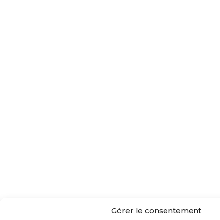
Gérer le consentement