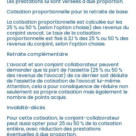
Les prestations lui sont versées à due proportion.
Cotisation proportionnelle pour la retraite de base
La cotisation proportionnelle est calculée sur les
25 % ou 50 % (selon l’option choisie) des revenus du
conjoint avocat. Le taux de la cotisation
proportionnelle est fixé à 3,1 % des 25 % ou 50 % des
revenus du conjoint, selon l’option choisie.
Retraite complémentaire
L’avocat et son conjoint collaborateur peuvent
demander que la part de l’assiette (25 % ou 50 %
des revenus de l’avocat) de ce dernier soit déduite
de l’assiette de cotisation de l’avocat lui-même.
Attention, cela a pour conséquence de réduire non
seulement sa propre cotisation mais également le
nombre de points acquis.
Invalidité-décès
Pour cette cotisation, le conjoint-collaborateur
peut aussi opter pour 25 ou 50 % de la cotisation
entière, avec réduction des prestations
éventuelles à due proportion.