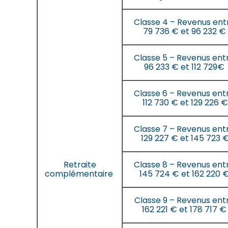
Classe 4 – Revenus ent
79 736 € et 96 232 €
Classe 5 – Revenus ent
96 233 € et 112 729€
Classe 6 – Revenus ent
112 730 € et 129 226 €
Classe 7 – Revenus ent
129 227 € et 145 723 
Retraite
Classe 8 – Revenus ent
complémentaire
145 724 € et 162 220 
Classe 9 – Revenus ent
162 221 € et 178 717 €