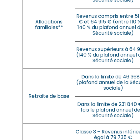
Revenus compris entre 51
Allocations
€ et 64 915 € (entre 110 
familiales**
140 % du plafond annuel d
Sécurité sociale)
Revenus supérieurs à 64 9
(140 % du plafond annuel 
Sécurité sociale)
Dans la limite de 46 36
(plafond annuel de la Séc
sociale)
Retraite de base
Dans la limite de 231 840 
fois le plafond annuel de
Sécurité sociale)
Classe 3 – Revenus inférie
égal à 79 735 €