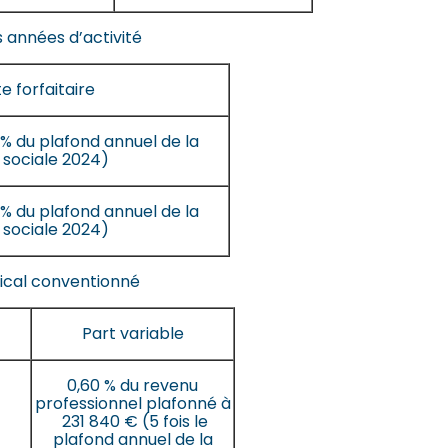
s années d’activité
e forfaitaire
 % du plafond annuel de la
 sociale 2024)
 % du plafond annuel de la
 sociale 2024)
dical conventionné
Part variable
0,60 % du revenu
professionnel plafonné à
231 840 € (5 fois le
plafond annuel de la