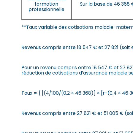
formation
Sur la base de 46 368 
professionnelle
*
*Taux variable des cotisations maladie-matern
Revenus compris entre 18 547 € et 27 821 (soit 
Pour un revenu compris entre 18 547 € et 27 821 
réduction de cotisations d’assurance maladie sel
Taux = { [(4/100/(0,2 × 46 368)] × [r-(0,4 × 46 3
Revenus compris entre 27 821 € et 51 005 € (soit