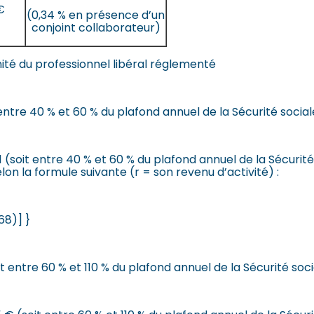
€
(0,34 % en présence d’un
conjoint collaborateur)
ité du professionnel libéral réglementé
entre 40 % et 60 % du plafond annuel de la Sécurité social
(soit entre 40 % et 60 % du plafond annuel de la Sécurité s
on la formule suivante (r = son revenu d’activité) :
68)] }
 entre 60 % et 110 % du plafond annuel de la Sécurité soci