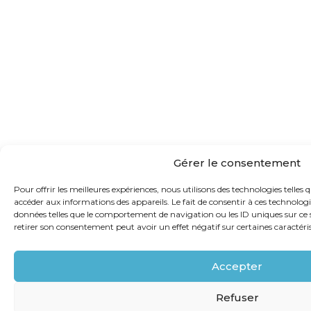
Gérer le consentement
Pour offrir les meilleures expériences, nous utilisons des technologies telles 
accéder aux informations des appareils. Le fait de consentir à ces technolog
données telles que le comportement de navigation ou les ID uniques sur ce si
retirer son consentement peut avoir un effet négatif sur certaines caractéris
Accepter
Refuser