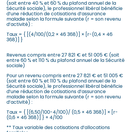
(soit entre 40 % et 60 % du plafond annuel de la
Sécurité sociale), le professionnel libéral bénéficie
d’une réduction de cotisations d’assurance
maladie selon la formule suivante (r = son revenu
d’activité) :
Taux = { [(4/100/(0,2 × 46 368)] × [r-(0,4 × 46
368)] }
Revenus compris entre 27 821 € et 51 005 € (soit
entre 60 % et 110 % du plafond annuel de la Sécurité
sociale)
Pour un revenu compris entre 27 821 € et 51 005 €
(soit entre 60 % et 110 % du plafond annuel de la
Sécurité sociale), le professionnel libéral bénéficie
d’une réduction de cotisations d’assurance
maladie selon la formule suivante (r = son revenu
d’activité) :
Taux = { [(6,50/100-4/100)/ (0,5 × 46 368)] × [r-
(0,6 × 46 368)] } + 4/100
** Taux variable des cotisations d’allocations