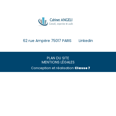
Footer
62 rue Ampère 75017 PARIS
Linkedin
Principale
Footer
PLAN DU SITE
MENTIONS LÉGALES
Conception et réalisation
Classe 7