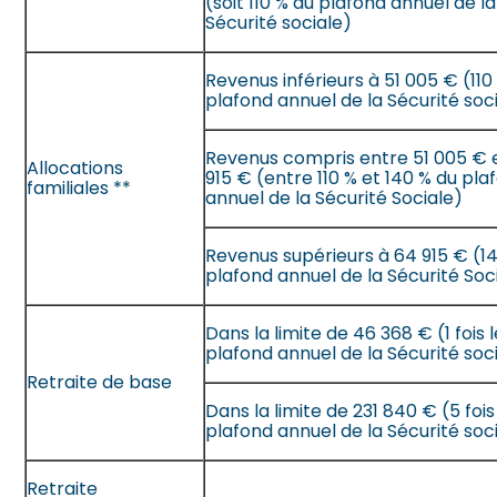
(soit 110 % du plafond annuel de la
Sécurité sociale)
Revenus inférieurs à 51 005 € (110
plafond annuel de la Sécurité soc
Revenus compris entre 51 005 € 
Allocations
915 € (entre 110 % et 140 % du pla
familiales **
annuel de la Sécurité Sociale)
Revenus supérieurs à 64 915 € (1
plafond annuel de la Sécurité Soc
Dans la limite de 46 368 € (1 fois 
plafond annuel de la Sécurité soc
Retraite de base
Dans la limite de 231 840 € (5 fois
plafond annuel de la Sécurité soc
Retraite