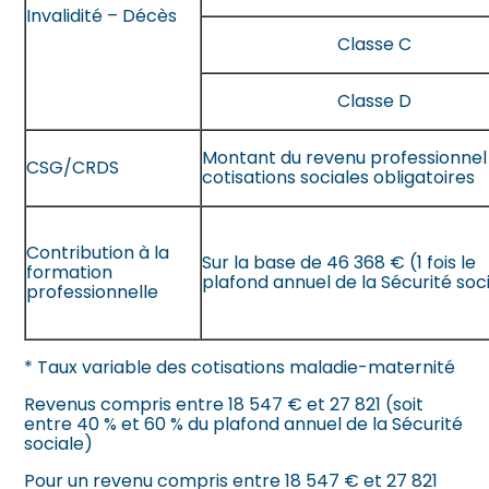
Invalidité – Décès
Classe C
Classe D
Montant du revenu professionnel
CSG/CRDS
cotisations sociales obligatoires
Contribution à la
Sur la base de 46 368 € (1 fois le
formation
plafond annuel de la Sécurité soc
professionnelle
* Taux variable des cotisations maladie-maternité
Revenus compris entre 18 547 € et 27 821 (soit
entre 40 % et 60 % du plafond annuel de la Sécurité
sociale)
Pour un revenu compris entre 18 547 € et 27 821