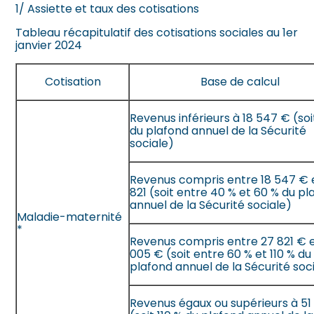
1/ Assiette et taux des cotisations
Tableau récapitulatif des cotisations sociales au 1er
janvier 2024
Cotisation
Base de calcul
Revenus inférieurs à 18 547 € (so
du plafond annuel de la Sécurité
sociale)
Revenus compris entre 18 547 € 
821 (soit entre 40 % et 60 % du pl
annuel de la Sécurité sociale)
Maladie-maternité
*
Revenus compris entre 27 821 € e
005 € (soit entre 60 % et 110 % du
plafond annuel de la Sécurité soc
Revenus égaux ou supérieurs à 51