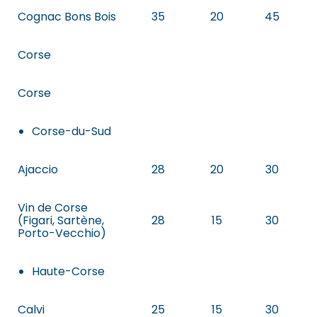
Cognac Bons Bois
35
20
45
Corse
Corse
Corse-du-Sud
Ajaccio
28
20
30
Vin de Corse
(Figari, Sartène,
28
15
30
Porto-Vecchio)
Haute-Corse
Calvi
25
15
30