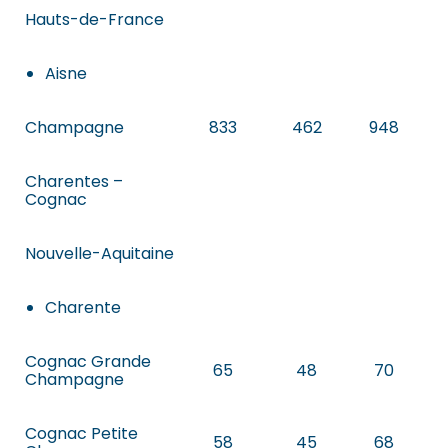
Hauts-de-France
Aisne
Champagne
833
462
948
Charentes –
Cognac
Nouvelle-Aquitaine
Charente
Cognac Grande
65
48
70
Champagne
Cognac Petite
58
45
68