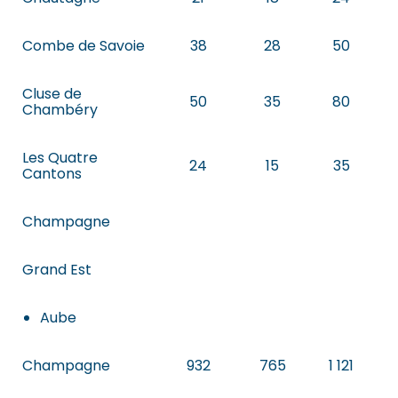
Combe de Savoie
38
28
50
Cluse de
50
35
80
Chambéry
Les Quatre
24
15
35
Cantons
Champagne
Grand Est
Aube
Champagne
932
765
1 121