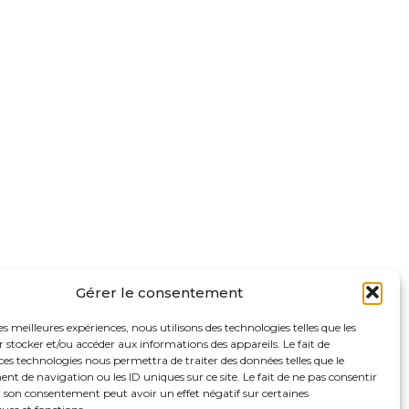
Gérer le consentement
les meilleures expériences, nous utilisons des technologies telles que les
 stocker et/ou accéder aux informations des appareils. Le fait de
ces technologies nous permettra de traiter des données telles que le
 de navigation ou les ID uniques sur ce site. Le fait de ne pas consentir
r son consentement peut avoir un effet négatif sur certaines