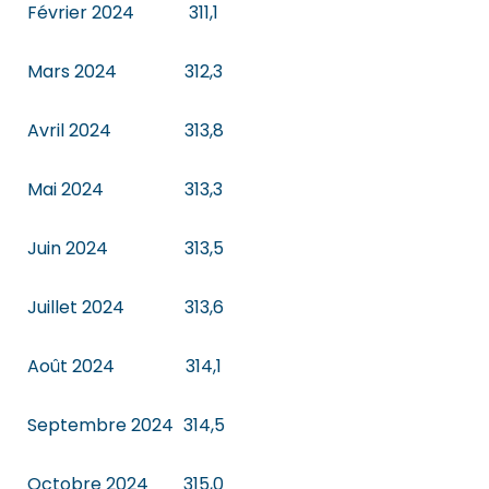
Février 2024
311,1
Mars 2024
312,3
Avril 2024
313,8
Mai 2024
313,3
Juin 2024
313,5
Juillet 2024
313,6
Août 2024
314,1
Septembre 2024
314,5
Octobre 2024
315,0