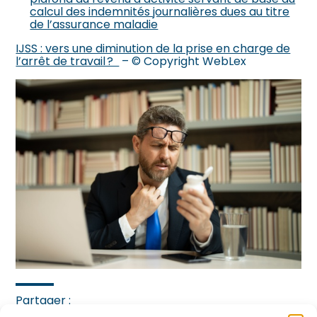
calcul des indemnités journalières dues au titre
de l’assurance maladie
IJSS : vers une diminution de la prise en charge de
l’arrêt de travail ?
– © Copyright WebLex
Partager :