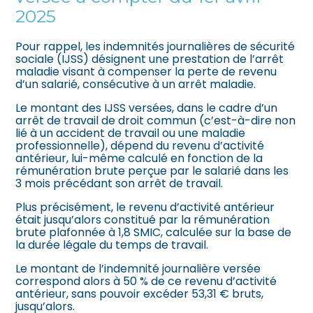
2025
Pour rappel, les indemnités journalières de sécurité
sociale (IJSS) désignent une prestation de l’arrêt
maladie visant à compenser la perte de revenu
d’un salarié, consécutive à un arrêt maladie.
Le montant des IJSS versées, dans le cadre d’un
arrêt de travail de droit commun (c’est-à-dire non
lié à un accident de travail ou une maladie
professionnelle), dépend du revenu d’activité
antérieur, lui-même calculé en fonction de la
rémunération brute perçue par le salarié dans les
3 mois précédant son arrêt de travail.
Plus précisément, le revenu d’activité antérieur
était jusqu’alors constitué par la rémunération
brute plafonnée à 1,8 SMIC, calculée sur la base de
la durée légale du temps de travail.
Le montant de l’indemnité journalière versée
correspond alors à 50 % de ce revenu d’activité
antérieur, sans pouvoir excéder 53,31 € bruts,
jusqu’alors.