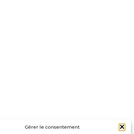
Gérer le consentement