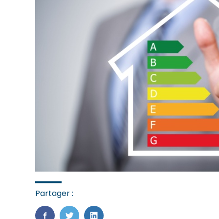
Partager :