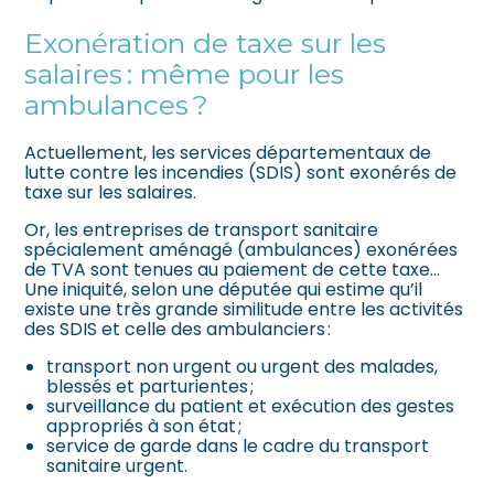
Exonération de taxe sur les
salaires : même pour les
ambulances ?
Actuellement, les services départementaux de
lutte contre les incendies (SDIS) sont exonérés de
taxe sur les salaires.
Or, les entreprises de transport sanitaire
spécialement aménagé (ambulances) exonérées
de TVA sont tenues au paiement de cette taxe…
Une iniquité, selon une députée qui estime qu’il
existe une très grande similitude entre les activités
des SDIS et celle des ambulanciers :
transport non urgent ou urgent des malades,
blessés et parturientes ;
surveillance du patient et exécution des gestes
appropriés à son état ;
service de garde dans le cadre du transport
sanitaire urgent.