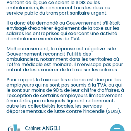
Partant de là, que ce soient le SDIS ou les
ambulanciers, ils concourent tous les deux au
service public du transport sanitaire urgent.
Il a donc été demandé au Gouvernement s’il était
envisagé d’exonérer également de la taxe sur les
salaires les entreprises qui exercent une activité
d’ambulance exonérées de TVA.
Malheureusement, la réponse est négative : si le
Gouvernement reconnait l’utilité des
ambulanciers, notamment dans les territoires où
l’offre médicale est moindre, il n’envisage pas pour
autant de les exonérer de la taxe sur les salaires.
Pour rappel, la taxe sur les salaires est due par les
employeurs qui ne sont pas soumis à la TVA, ou qui
le sont sur moins de 90 % de leur chiffre d’affaires, à
l’exception de certains employeurs limitativement
énumérés, parmi lesquels figurent notamment,
outre les collectivités locales, les services
départementaux de lutte contre l’incendie (SDIS).
Sources :