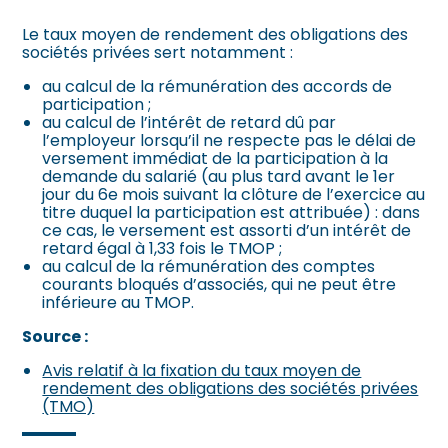
Le taux moyen de rendement des obligations des
sociétés privées sert notamment :
au calcul de la rémunération des accords de
participation ;
au calcul de l’intérêt de retard dû par
l’employeur lorsqu’il ne respecte pas le délai de
versement immédiat de la participation à la
demande du salarié (au plus tard avant le 1er
jour du 6e mois suivant la clôture de l’exercice au
titre duquel la participation est attribuée) : dans
ce cas, le versement est assorti d’un intérêt de
retard égal à 1,33 fois le TMOP ;
au calcul de la rémunération des comptes
courants bloqués d’associés, qui ne peut être
inférieure au TMOP.
Source :
Avis relatif à la fixation du taux moyen de
rendement des obligations des sociétés privées
(TMO)