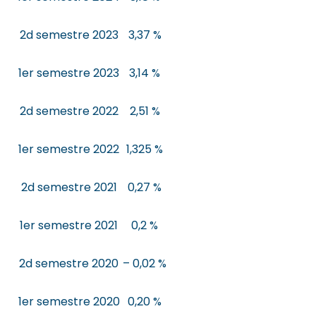
2d semestre 2023
3,37 %
1er semestre 2023
3,14 %
2d semestre 2022
2,51 %
1er semestre 2022
1,325 %
2d semestre 2021
0,27 %
1er semestre 2021
0,2 %
2d semestre 2020
– 0,02 %
1er semestre 2020
0,20 %