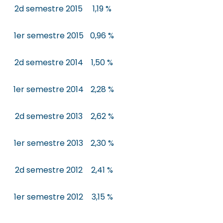
2d semestre 2015
1,19 %
1er semestre 2015
0,96 %
2d semestre 2014
1,50 %
1er semestre 2014
2,28 %
2d semestre 2013
2,62 %
1er semestre 2013
2,30 %
2d semestre 2012
2,41 %
1er semestre 2012
3,15 %