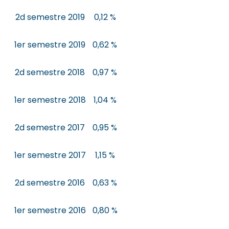
2d semestre 2019
0,12 %
1er semestre 2019
0,62 %
2d semestre 2018
0,97 %
1er semestre 2018
1,04 %
2d semestre 2017
0,95 %
1er semestre 2017
1,15 %
2d semestre 2016
0,63 %
1er semestre 2016
0,80 %