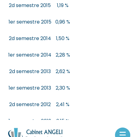
2d semestre 2015
1,19 %
1er semestre 2015
0,96 %
2d semestre 2014
1,50 %
1er semestre 2014
2,28 %
2d semestre 2013
2,62 %
1er semestre 2013
2,30 %
2d semestre 2012
2,41 %
1er semestre 2012
3,15 %