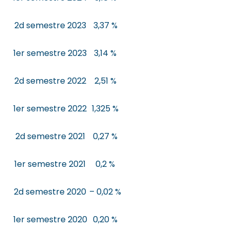
2d semestre 2023
3,37 %
1er semestre 2023
3,14 %
2d semestre 2022
2,51 %
1er semestre 2022
1,325 %
2d semestre 2021
0,27 %
1er semestre 2021
0,2 %
2d semestre 2020
– 0,02 %
1er semestre 2020
0,20 %