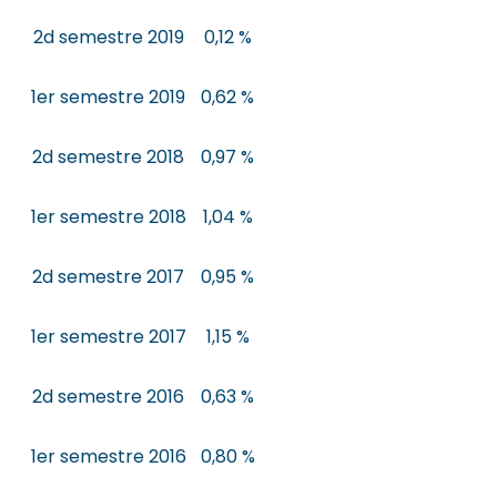
2d semestre 2019
0,12 %
1er semestre 2019
0,62 %
2d semestre 2018
0,97 %
1er semestre 2018
1,04 %
2d semestre 2017
0,95 %
1er semestre 2017
1,15 %
2d semestre 2016
0,63 %
1er semestre 2016
0,80 %