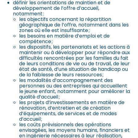
définir les orientations de maintien et de
développement de l’offre d’accueil,
notamment :
les objectifs concernant la répartition
géographique de l’offre, notamment dans les
zones où elle est insuffisante ;
les besoins en matière d’emploi et de
compétence ;
les dispositifs, les partenariats et les actions à
maintenir ou à développer pour répondre aux
difficultés rencontrées par les familles du fait
de leurs conditions de vie ou de travail, de leur
état de santé, d’une situation de handicap ou
de la faiblesse de leurs ressources ;
les modalités d’accompagnement des
personnes ou des entreprises qui accueillent
le jeune enfant, notamment pour améliorer la
qualité d’accueil ;
les projets d’investissements en matière de
rénovation, d’entretien et de création
d’équipements, de services et de modes
d’accueil ;
les coûts prévisionnels des opérations
envisagées, les moyens humains, financiers et
en ingénierie nécessaires à leur réalisation,