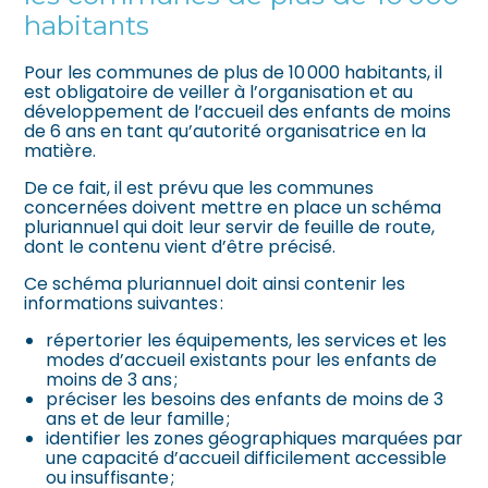
habitants
Pour les communes de plus de 10 000 habitants, il
est obligatoire de veiller à l’organisation et au
développement de l’accueil des enfants de moins
de 6 ans en tant qu’autorité organisatrice en la
matière.
De ce fait, il est prévu que les communes
concernées doivent mettre en place un schéma
pluriannuel qui doit leur servir de feuille de route,
dont le contenu vient d’être précisé.
Ce schéma pluriannuel doit ainsi contenir les
informations suivantes :
répertorier les équipements, les services et les
modes d’accueil existants pour les enfants de
moins de 3 ans ;
préciser les besoins des enfants de moins de 3
ans et de leur famille ;
identifier les zones géographiques marquées par
une capacité d’accueil difficilement accessible
ou insuffisante ;