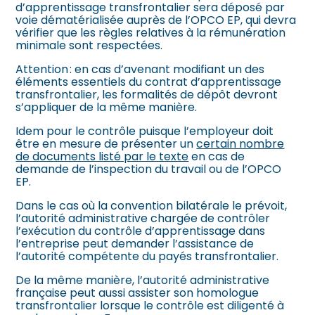
d’apprentissage transfrontalier sera déposé par
voie dématérialisée auprès de l’OPCO EP, qui devra
vérifier que les règles relatives à la rémunération
minimale sont respectées.
Attention : en cas d’avenant modifiant un des
éléments essentiels du contrat d’apprentissage
transfrontalier, les formalités de dépôt devront
s’appliquer de la même manière.
Idem pour le contrôle puisque l’employeur doit
être en mesure de présenter un
certain nombre
de documents listé par le texte
en cas de
demande de l’inspection du travail ou de l’OPCO
EP.
Dans le cas où la convention bilatérale le prévoit,
l’autorité administrative chargée de contrôler
l’exécution du contrôle d’apprentissage dans
l’entreprise peut demander l’assistance de
l’autorité compétente du payés transfrontalier.
De la même manière, l’autorité administrative
française peut aussi assister son homologue
transfrontalier lorsque le contrôle est diligenté à