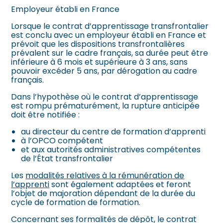
Employeur établi en France
Lorsque le contrat d’apprentissage transfrontalier
est conclu avec un employeur établi en France et
prévoit que les dispositions transfrontalières
prévalent sur le cadre français, sa durée peut être
inférieure à 6 mois et supérieure à 3 ans, sans
pouvoir excéder 5 ans, par dérogation au cadre
français.
Dans l’hypothèse où le contrat d’apprentissage
est rompu prématurément, la rupture anticipée
doit être notifiée :
au directeur du centre de formation d’apprenti
à l’OPCO compétent
et aux autorités administratives compétentes
de l’État transfrontalier
Les
modalités relatives à la rémunération de
l’apprenti
sont également adaptées et feront
l’objet de majoration dépendant de la durée du
cycle de formation de formation.
Concernant ses formalités de dépôt, le contrat