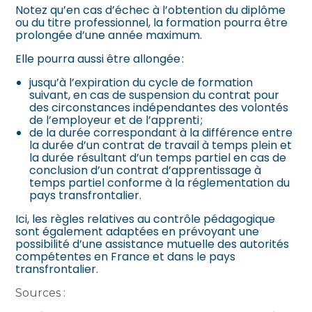
Notez qu’en cas d’échec à l’obtention du diplôme
ou du titre professionnel, la formation pourra être
prolongée d’une année maximum.
Elle pourra aussi être allongée :
jusqu’à l’expiration du cycle de formation
suivant, en cas de suspension du contrat pour
des circonstances indépendantes des volontés
de l’employeur et de l’apprenti ;
de la durée correspondant à la différence entre
la durée d’un contrat de travail à temps plein et
la durée résultant d’un temps partiel en cas de
conclusion d’un contrat d’apprentissage à
temps partiel conforme à la réglementation du
pays transfrontalier.
Ici, les règles relatives au contrôle pédagogique
sont également adaptées en prévoyant une
possibilité d’une assistance mutuelle des autorités
compétentes en France et dans le pays
transfrontalier.
Sources :