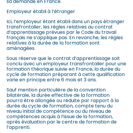
sa demande en France.
Employeur établi à l’étranger
Ici, l’employeur étant établi dans un pays étranger
transfrontalier, les règles relatives au contrat
d’apprentissage prévues par le Code du travail
français ne s’applique pas. En revanche, les règles
relatives à la durée de la formation sont
aménagées.
Sous réserve que le contrat d’apprentissage soit
conclu avec un employeur transfrontalier pour une
formation théorique suivie en France, la durée du
cycle de formation préparant à cette qualification
varie en principe entre 6 mois et 3 ans.
Sauf mention particulière de la convention
bilatérale, la durée effective de la formation
pourra être allongée ou réduite par rapport à la
durée du cycle de formation, compte tenu du
niveau initial de compétence ou du niveau de
compétences acquis à l’issue de la formation,
après évaluation par le centre de formation de
l’apprenti.