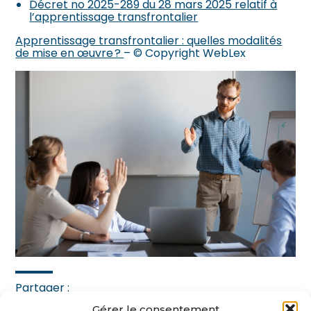
Décret no 2025-289 du 28 mars 2025 relatif à
l’apprentissage transfrontalier
Apprentissage transfrontalier : quelles modalités
de mise en œuvre ?
– © Copyright WebLex
Partager :
Gérer le consentement