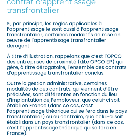
contrat d’apprentissage
transfrontalier
Si, par principe, les règles applicables à
l’apprentissage le sont aussi à l’apprentissage
transfrontalier, certaines modalités de mise en
œuvre de l’apprentissage transfrontalier
dérogent.
À titre d’illustration, rappelons que c’est l’OPCO
des entreprises de proximité (dite OPCO EP) qui
gère, à titre dérogatoire, l’ensemble des contrats
d’apprentissage transfrontalier conclus.
Outre la gestion administrative, certaines
modalités de ces contrats, qui viennent d’être
précisées, sont différentes en fonction du lieu
d’implantation de l’employeur, que celui-ci soit
établi en France (dans ce cas, c’est
l’apprentissage théorique qui se fera dans le pays
transfrontalier) ou au contraire, que celui-ci soit
établi dans un pays transfrontalier (dans ce cas,
c’est l’apprentissage théorique qui se fera en
France).