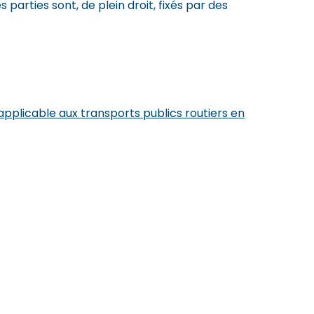
parties sont, de plein droit, fixés par des
pplicable aux transports publics routiers en