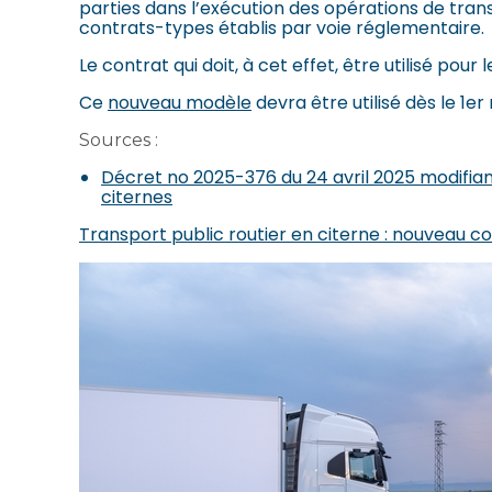
parties dans l’exécution des opérations de transp
contrats-types établis par voie réglementaire.
Le contrat qui doit, à cet effet, être utilisé pour
Ce
nouveau modèle
devra être utilisé dès le 1er
Sources :
Décret no 2025-376 du 24 avril 2025 modifian
citernes
Transport public routier en citerne : nouveau c