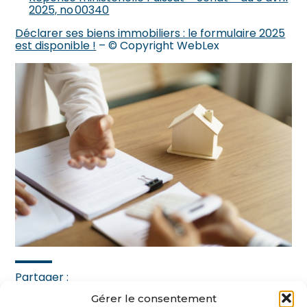
2025, no 00340
Déclarer ses biens immobiliers : le formulaire 2025
est disponible !
– © Copyright WebLex
Partager :
Gérer le consentement