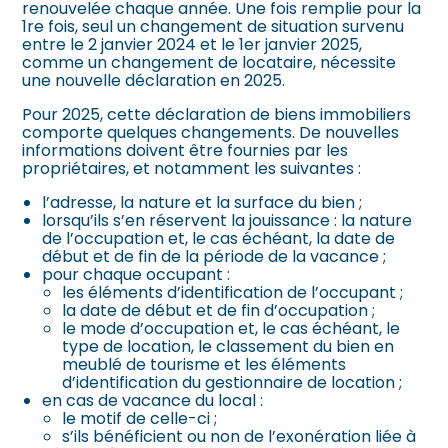
renouvelée chaque année. Une fois remplie pour la
1re fois, seul un changement de situation survenu
entre le 2 janvier 2024 et le 1er janvier 2025,
comme un changement de locataire, nécessite
une nouvelle déclaration en 2025.
Pour 2025, cette déclaration de biens immobiliers
comporte quelques changements. De nouvelles
informations doivent être fournies par les
propriétaires, et notamment les suivantes :
l’adresse, la nature et la surface du bien ;
lorsqu’ils s’en réservent la jouissance : la nature
de l’occupation et, le cas échéant, la date de
début et de fin de la période de la vacance ;
pour chaque occupant :
les éléments d’identification de l’occupant ;
la date de début et de fin d’occupation ;
le mode d’occupation et, le cas échéant, le
type de location, le classement du bien en
meublé de tourisme et les éléments
d’identification du gestionnaire de location ;
en cas de vacance du local :
le motif de celle-ci ;
s’ils bénéficient ou non de l’exonération liée à