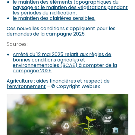
le maintien des éléments topographiques du
paysage et le maintien des végétations pendant
les périodes de nidification
;
le maintien des clairières sensibles.
Ces nouvelles conditions s’appliquent pour les
demandes de la campagne 2025.
Sources :
Arrêté du 12 mai 2025 relatif aux règles de
bonnes conditions agricoles et
environnementales (BCAE) à compter de la
campagne 2025
Agriculture : aides financières et respect de
l’environnement
– © Copyright WebLex