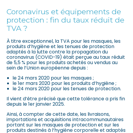
Coronavirus et équipements de
protection : fin du taux réduit de
TVA ?
À titre exceptionnel, la TVA pour les masques, les
produits d’hygiène et les tenues de protection
adaptés à la lutte contre la propagation du
coronavirus (COVID-19) était perçue au taux réduit
de 5,5 % pour les produits achetés ou vendus au
sein de l’Union européenne depuis :
le 24 mars 2020 pour les masques ;
le 1er mars 2020 pour les produits d’hygiène ;
le 24 mars 2020 pour les tenues de protection.
Il vient d’être précisé que cette tolérance a pris fin
depuis le 1er janvier 2025.
Ainsi, à compter de cette date, les livraisons,
importations et acquisitions intracommunautaires
portant sur les masques de protection et sur les
produits destinés à l’hygiène corporelle et adaptés