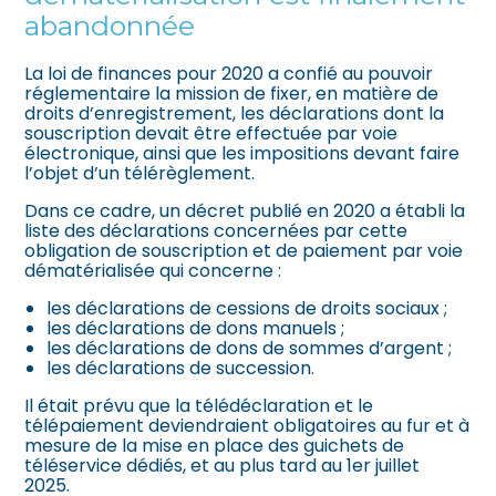
abandonnée
La loi de finances pour 2020 a confié au pouvoir
réglementaire la mission de fixer, en matière de
droits d’enregistrement, les déclarations dont la
souscription devait être effectuée par voie
électronique, ainsi que les impositions devant faire
l’objet d’un télérèglement.
Dans ce cadre, un décret publié en 2020 a établi la
liste des déclarations concernées par cette
obligation de souscription et de paiement par voie
dématérialisée qui concerne :
les déclarations de cessions de droits sociaux ;
les déclarations de dons manuels ;
les déclarations de dons de sommes d’argent ;
les déclarations de succession.
Il était prévu que la télédéclaration et le
télépaiement deviendraient obligatoires au fur et à
mesure de la mise en place des guichets de
téléservice dédiés, et au plus tard au 1er juillet
2025.