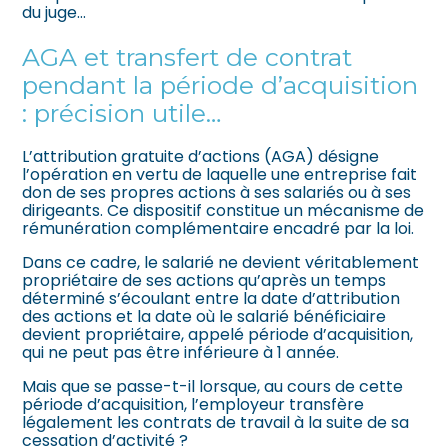
du juge…
AGA et transfert de contrat
pendant la période d’acquisition
: précision utile…
L’attribution gratuite d’actions (AGA) désigne
l’opération en vertu de laquelle une entreprise fait
don de ses propres actions à ses salariés ou à ses
dirigeants. Ce dispositif constitue un mécanisme de
rémunération complémentaire encadré par la loi.
Dans ce cadre, le salarié ne devient véritablement
propriétaire de ses actions qu’après un temps
déterminé s’écoulant entre la date d’attribution
des actions et la date où le salarié bénéficiaire
devient propriétaire, appelé période d’acquisition,
qui ne peut pas être inférieure à 1 année.
Mais que se passe-t-il lorsque, au cours de cette
période d’acquisition, l’employeur transfère
légalement les contrats de travail à la suite de sa
cessation d’activité ?