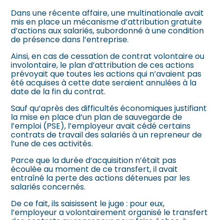
Dans une récente affaire, une multinationale avait
mis en place un mécanisme d’attribution gratuite
d’actions aux salariés, subordonné à une condition
de présence dans l’entreprise.
Ainsi, en cas de cessation de contrat volontaire ou
involontaire, le plan d’attribution de ces actions
prévoyait que toutes les actions qui n’avaient pas
été acquises à cette date seraient annulées à la
date de la fin du contrat.
Sauf qu’après des difficultés économiques justifiant
la mise en place d’un plan de sauvegarde de
l’emploi (PSE), l’employeur avait cédé certains
contrats de travail des salariés à un repreneur de
l’une de ces activités.
Parce que la durée d’acquisition n’était pas
écoulée au moment de ce transfert, il avait
entraîné la perte des actions détenues par les
salariés concernés.
De ce fait, ils saisissent le juge : pour eux,
l’employeur a volontairement organisé le transfert