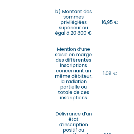
b) Montant des
sommes
privilégiées
16,95 €
supérieur ou
égal à 20 800 €
Mention d’une
saisie en marge
des différentes
inscriptions
concernant un
1,08 €
même débiteur,
la radiation
partielle ou
totale de ces
inscriptions
Délivrance d’un
état
d’inscription
positif ou