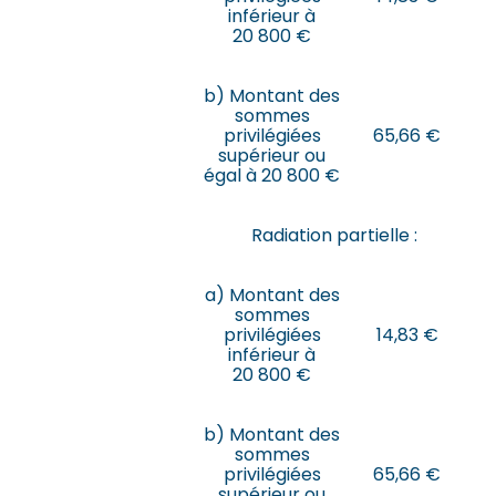
inférieur à
20 800 €
b) Montant des
sommes
privilégiées
65,66 €
supérieur ou
égal à 20 800 €
Radiation partielle :
a) Montant des
sommes
privilégiées
14,83 €
inférieur à
20 800 €
b) Montant des
sommes
privilégiées
65,66 €
supérieur ou