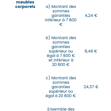
meubles
corporels
a) Montant des
sommes
garanties
4,24 €
inférieur à 7 800
€
b) Montant des
sommes
garanties
supérieur ou
8,49 €
égal à 7 800 €
et inférieur à
20 800 €
c) Montant des
sommes
garanties
24,37 €
supérieur ou
égal à 20 800 €
Ensemble des