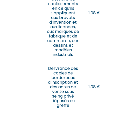
nantissements
en ce qu’ils
s’appliquent
1,08 €
aux brevets
d’invention et
aux licences,
aux marques de
fabrique et de
commerce, aux
dessins et
modèles
industriels
Délivrance des
copies de
bordereaux
d’inscription et
des actes de
1,08 €
vente sous
seing privé
déposés au
greffe