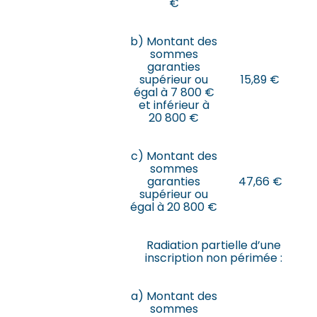
€
b) Montant des
sommes
garanties
supérieur ou
15,89 €
égal à 7 800 €
et inférieur à
20 800 €
c) Montant des
sommes
garanties
47,66 €
supérieur ou
égal à 20 800 €
Radiation partielle d’une
inscription non périmée :
a) Montant des
sommes