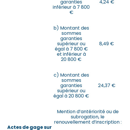
garanties
4,24 €
inférieur à 7 800
€
b) Montant des
sommes
garanties
supérieur ou
8,49 €
égal à 7 800 €
et inférieur à
20 800 €
c) Montant des
sommes
garanties
24,37 €
supérieur ou
égal à 20 800 €
Mention d’antériorité ou de
subrogation, le
renouvellement d’inscription :
Actes de gage sur