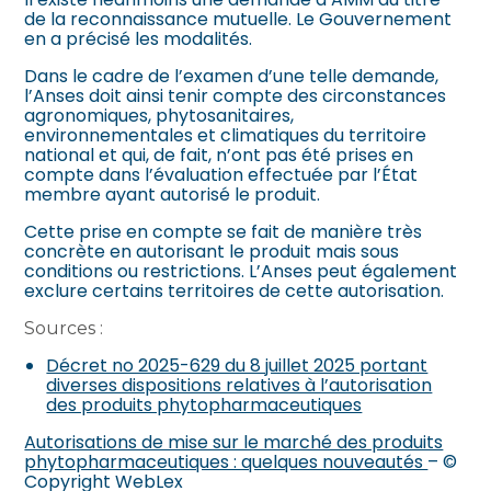
de la reconnaissance mutuelle. Le Gouvernement
en a précisé les modalités.
Dans le cadre de l’examen d’une telle demande,
l’Anses doit ainsi tenir compte des circonstances
agronomiques, phytosanitaires,
environnementales et climatiques du territoire
national et qui, de fait, n’ont pas été prises en
compte dans l’évaluation effectuée par l’État
membre ayant autorisé le produit.
Cette prise en compte se fait de manière très
concrète en autorisant le produit mais sous
conditions ou restrictions. L’Anses peut également
exclure certains territoires de cette autorisation.
Sources :
Décret no 2025-629 du 8 juillet 2025 portant
diverses dispositions relatives à l’autorisation
des produits phytopharmaceutiques
Autorisations de mise sur le marché des produits
phytopharmaceutiques : quelques nouveautés
– ©
Copyright WebLex