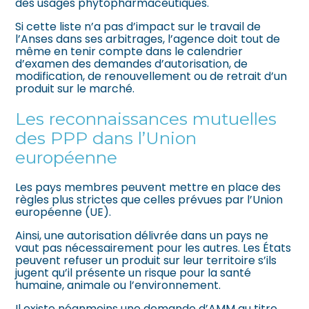
des usages phytopharmaceutiques.
Si cette liste n’a pas d’impact sur le travail de
l’Anses dans ses arbitrages, l’agence doit tout de
même en tenir compte dans le calendrier
d’examen des demandes d’autorisation, de
modification, de renouvellement ou de retrait d’un
produit sur le marché.
Les reconnaissances mutuelles
des PPP dans l’Union
européenne
Les pays membres peuvent mettre en place des
règles plus strictes que celles prévues par l’Union
européenne (UE).
Ainsi, une autorisation délivrée dans un pays ne
vaut pas nécessairement pour les autres. Les États
peuvent refuser un produit sur leur territoire s’ils
jugent qu’il présente un risque pour la santé
humaine, animale ou l’environnement.
Il existe néanmoins une demande d’AMM au titre