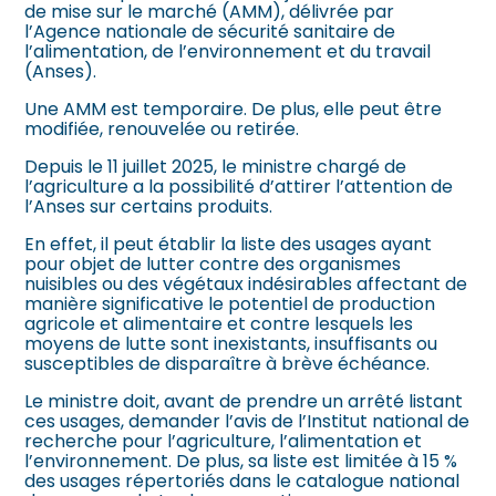
de mise sur le marché (AMM), délivrée par
l’Agence nationale de sécurité sanitaire de
l’alimentation, de l’environnement et du travail
(Anses).
Une AMM est temporaire. De plus, elle peut être
modifiée, renouvelée ou retirée.
Depuis le 11 juillet 2025, le ministre chargé de
l’agriculture a la possibilité d’attirer l’attention de
l’Anses sur certains produits.
En effet, il peut établir la liste des usages ayant
pour objet de lutter contre des organismes
nuisibles ou des végétaux indésirables affectant de
manière significative le potentiel de production
agricole et alimentaire et contre lesquels les
moyens de lutte sont inexistants, insuffisants ou
susceptibles de disparaître à brève échéance.
Le ministre doit, avant de prendre un arrêté listant
ces usages, demander l’avis de l’Institut national de
recherche pour l’agriculture, l’alimentation et
l’environnement. De plus, sa liste est limitée à 15 %
des usages répertoriés dans le catalogue national