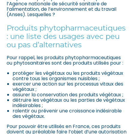
l’Agence nationale de sécurité sanitaire de
l’alimentation, de l’environnement et du travail
(Anses). Lesquelles ?
Produits phytopharmaceutiques
: une liste des usages avec peu
ou pas d’alternatives
Pour rappel, les produits phytopharmaceutiques
ou phytosanitaires sont des produits utilisés pour :
protéger les végétaux ou les produits végétaux
contre tous les organismes nuisibles ;
exercer une action sur les processus vitaux des
végétaux ;
assurer la conservation des produits végétaux ;
détruire les végétaux ou les parties de végétaux
indésirables ;
ralentir ou prévenir une croissance indésirable
des végétaux.
Pour pouvoir être utilisés en France, ces produits
doivent au préalable faire l’objet d’une autorisation