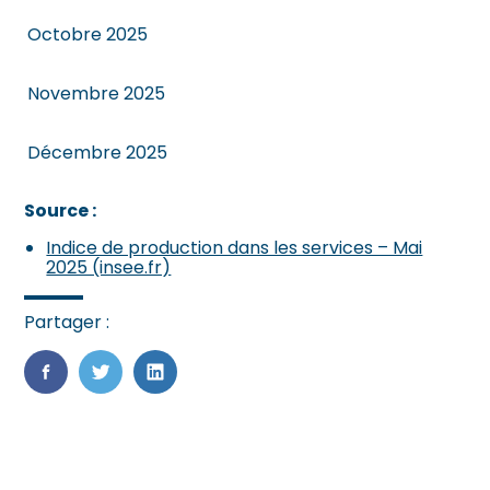
Octobre 2025
Novembre 2025
Décembre 2025
Source :
Indice de production dans les services – Mai
2025 (insee.fr)
Partager :
FaceBook
Twitter
LinkedIn