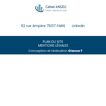
Footer
62 rue Ampère 75017 PARIS
Linkedin
Principale
Footer
PLAN DU SITE
MENTIONS LÉGALES
Conception et réalisation
Classe 7