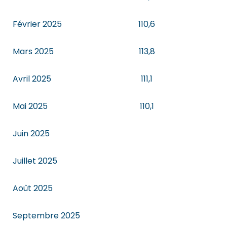
Février 2025
110,6
Mars 2025
113,8
Avril 2025
111,1
Mai 2025
110,1
Juin 2025
Juillet 2025
Août 2025
Septembre 2025