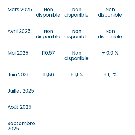
Mars 2025
Non
Non
Non
disponible
disponible
disponible
Avril 2025
Non
Non
Non
disponible
disponible
disponible
Mai 2025
110,67
Non
+ 0,0 %
disponible
Juin 2025
111,86
+ 1,1 %
+ 1,1 %
Juillet 2025
Août 2025
Septembre
2025