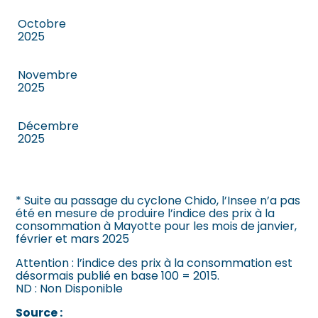
Octobre
2025
Novembre
2025
Décembre
2025
* Suite au passage du cyclone Chido, l’Insee n’a pas
été en mesure de produire l’indice des prix à la
consommation à Mayotte pour les mois de janvier,
février et mars 2025
Attention : l’indice des prix à la consommation est
désormais publié en base 100 = 2015.
ND : Non Disponible
Source :